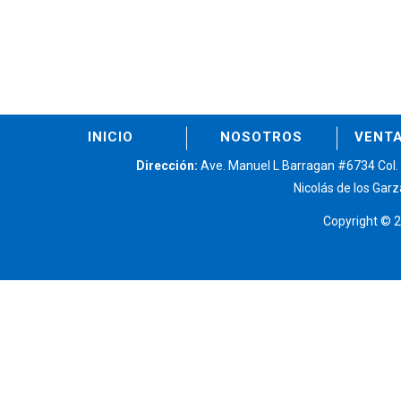
INICIO
NOSOTROS
VENTA
Dirección:
Ave. Manuel L Barragan #6734 Col.
Nicolás de los Garz
Copyright © 2